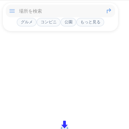
グルメ
コンビニ
公園
もっと見る