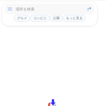
グルメ
コンビニ
公園
もっと見る