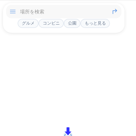
グルメ
コンビニ
公園
もっと見る