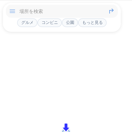
グルメ
コンビニ
公園
もっと見る