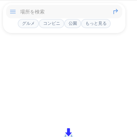
グルメ
コンビニ
公園
もっと見る