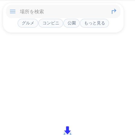
グルメ
コンビニ
公園
もっと見る