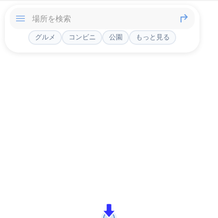
グルメ
コンビニ
公園
もっと見る