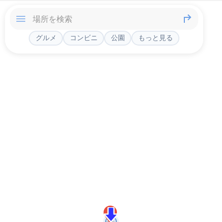
グルメ
コンビニ
公園
もっと見る