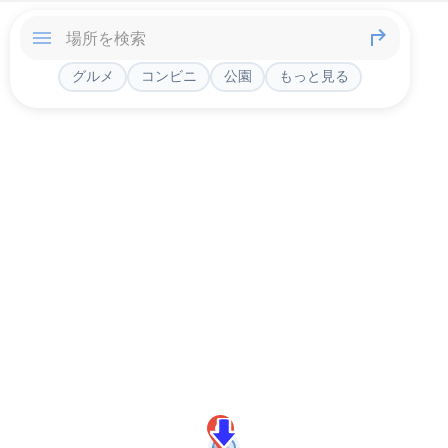
グルメ
コンビニ
公園
もっと見る