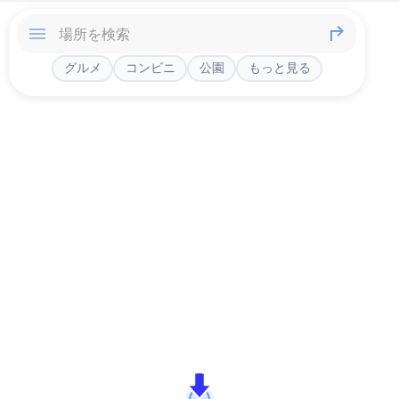
グルメ
コンビニ
公園
もっと見る