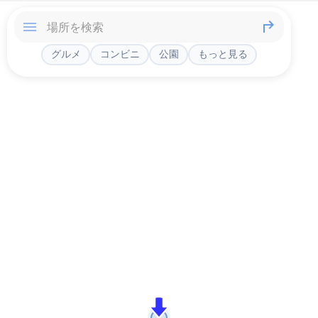
グルメ
コンビニ
公園
もっと見る