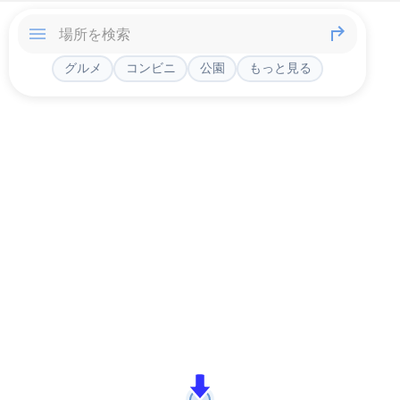
グルメ
コンビニ
公園
もっと見る