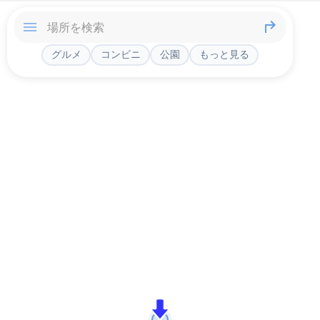
グルメ
コンビニ
公園
もっと見る