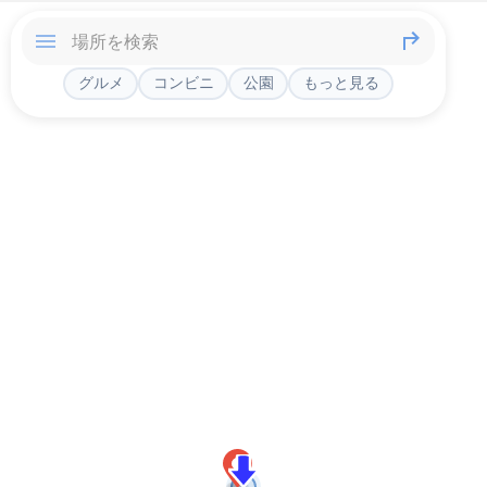
グルメ
コンビニ
公園
もっと見る