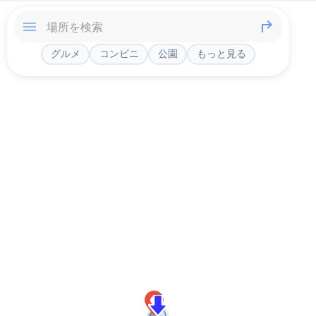
グルメ
コンビニ
公園
もっと見る