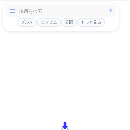
グルメ
コンビニ
公園
もっと見る