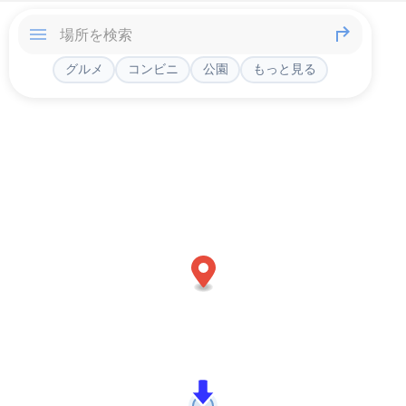
グルメ
コンビニ
公園
もっと見る