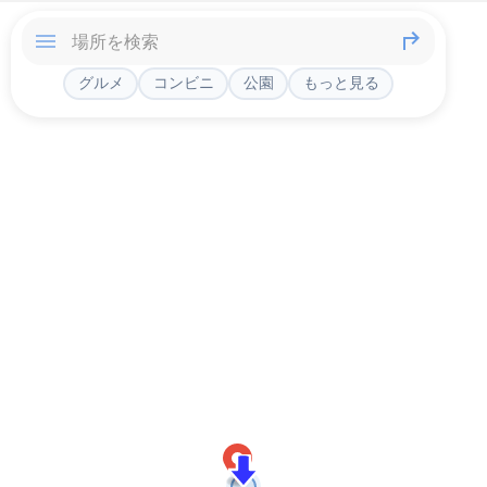
グルメ
コンビニ
公園
もっと見る