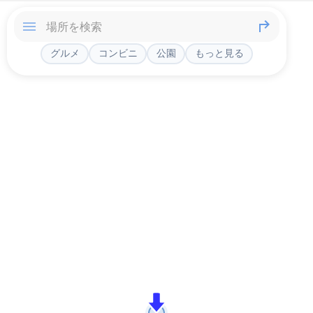
グルメ
コンビニ
公園
もっと見る