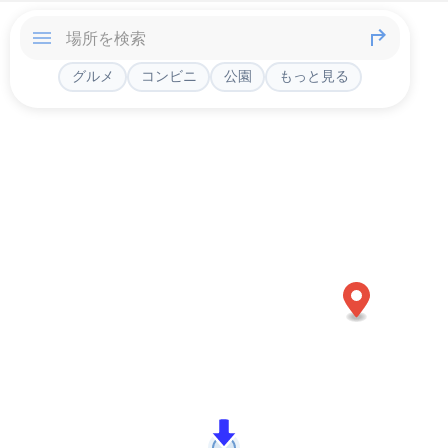
グルメ
コンビニ
公園
もっと見る