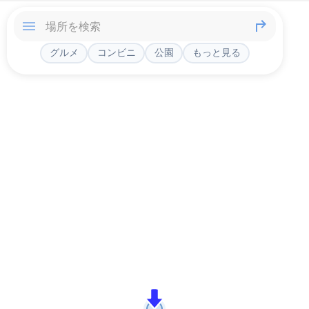
グルメ
コンビニ
公園
もっと見る