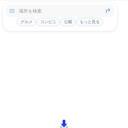
グルメ
コンビニ
公園
もっと見る