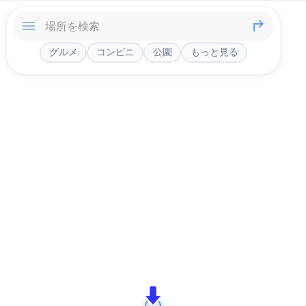
グルメ
コンビニ
公園
もっと見る