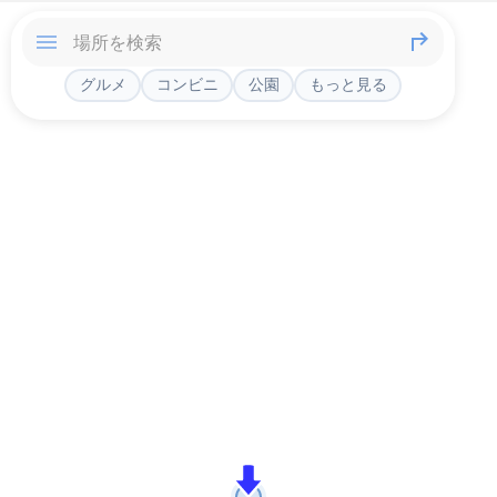
グルメ
コンビニ
公園
もっと見る