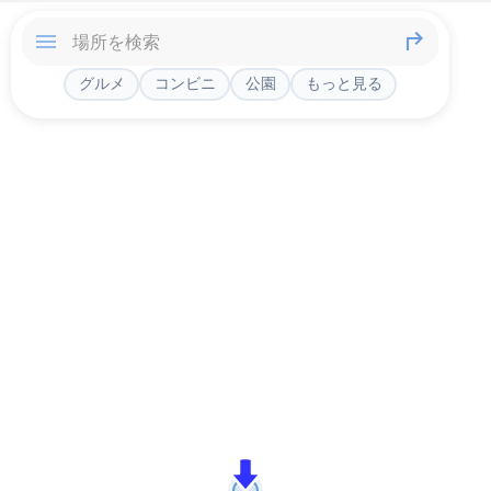
グルメ
コンビニ
公園
もっと見る