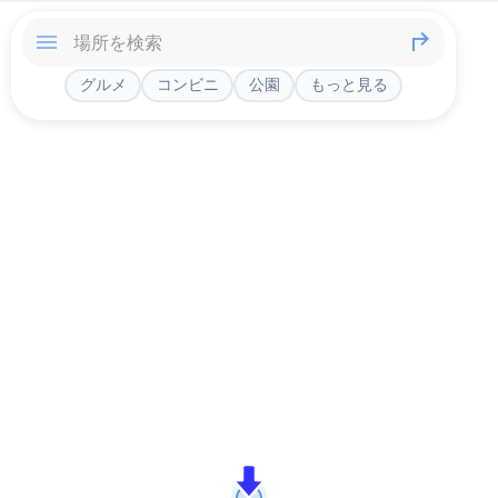
グルメ
コンビニ
公園
もっと見る