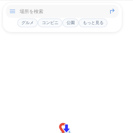
グルメ
コンビニ
公園
もっと見る