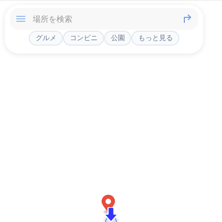
グルメ
コンビニ
公園
もっと見る