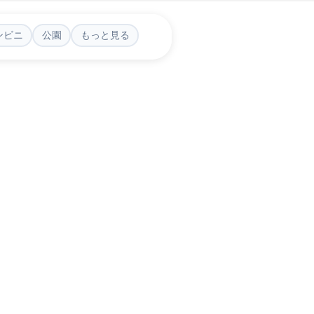
ンビニ
公園
もっと見る