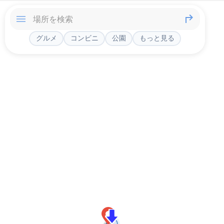
グルメ
コンビニ
公園
もっと見る