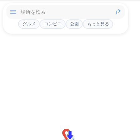
グルメ
コンビニ
公園
もっと見る