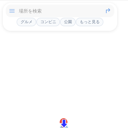
グルメ
コンビニ
公園
もっと見る