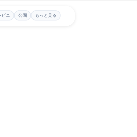
ンビニ
公園
もっと見る