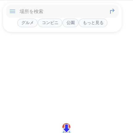
グルメ
コンビニ
公園
もっと見る