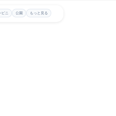
ンビニ
公園
もっと見る