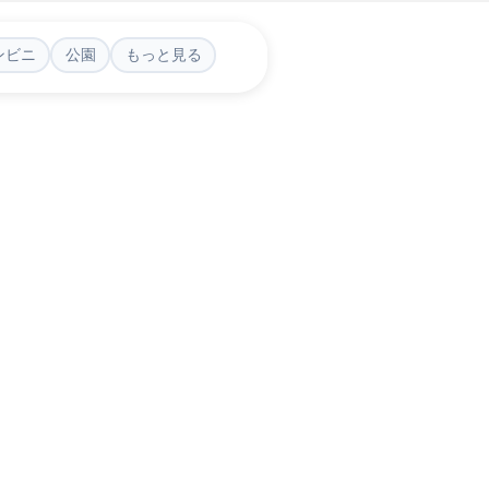
ンビニ
公園
もっと見る