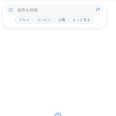
グルメ
コンビニ
公園
もっと見る