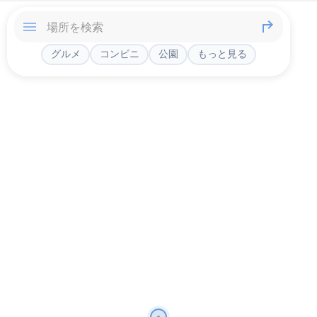
グルメ
コンビニ
公園
もっと見る