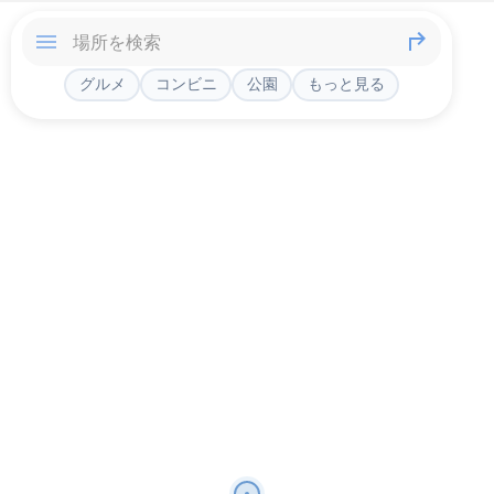
グルメ
コンビニ
公園
もっと見る