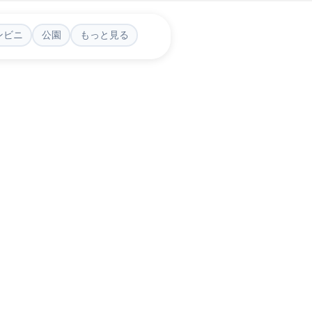
ンビニ
公園
もっと見る