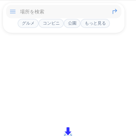
グルメ
コンビニ
公園
もっと見る