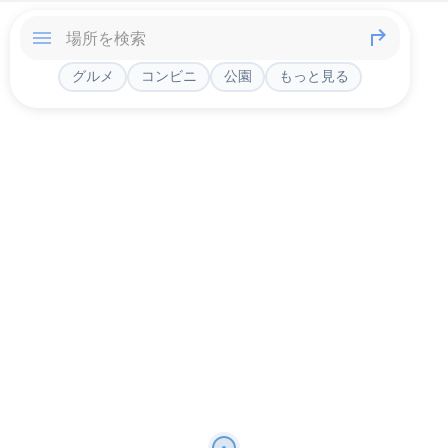
グルメ
コンビニ
公園
もっと見る