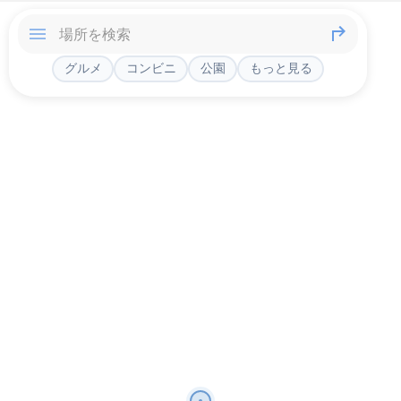
グルメ
コンビニ
公園
もっと見る