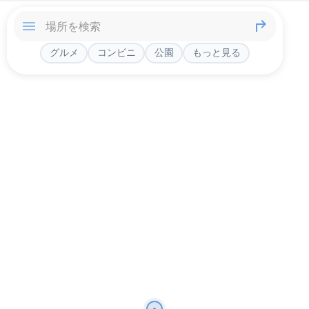
グルメ
コンビニ
公園
もっと見る