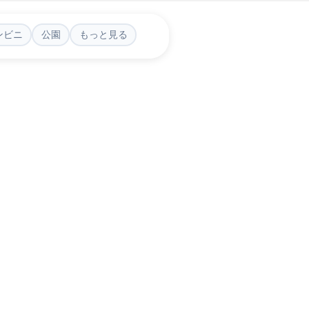
ンビニ
公園
もっと見る