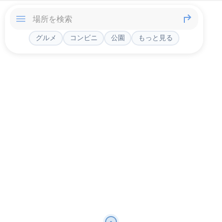
グルメ
コンビニ
公園
もっと見る