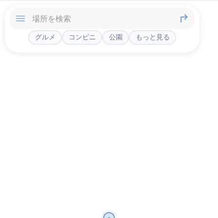
グルメ
コンビニ
公園
もっと見る