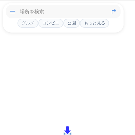
グルメ
コンビニ
公園
もっと見る