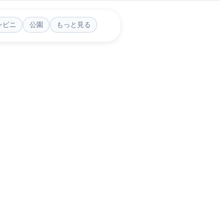
ンビニ
公園
もっと見る