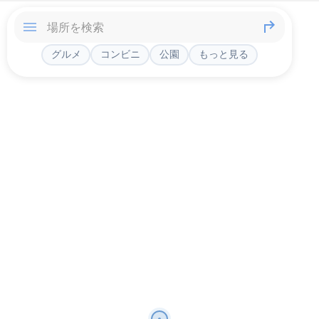
グルメ
コンビニ
公園
もっと見る